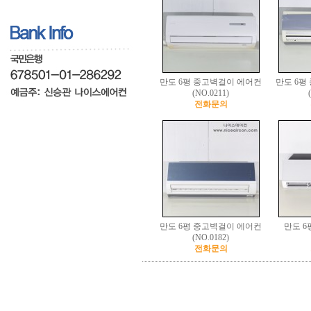
만도 6평 중고벽걸이 에어컨
만도 6평
(NO.0211)
전화문의
만도 6평 중고벽걸이 에어컨
만도 6
(NO.0182)
전화문의