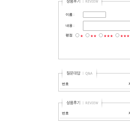
이름 :
내용 :
평점
★
★★
★★★
★★★
번호
번호