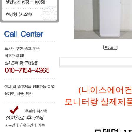
(나이스에어컨
모니터랑 실제제