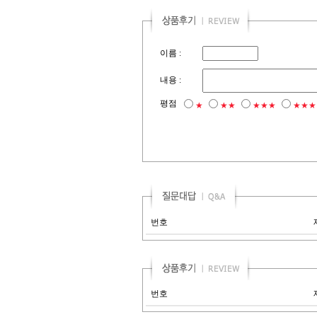
이름 :
내용 :
평점
★
★★
★★★
★★★
번호
번호