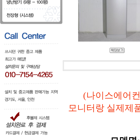
(나이스에어컨
모니터랑 실제제