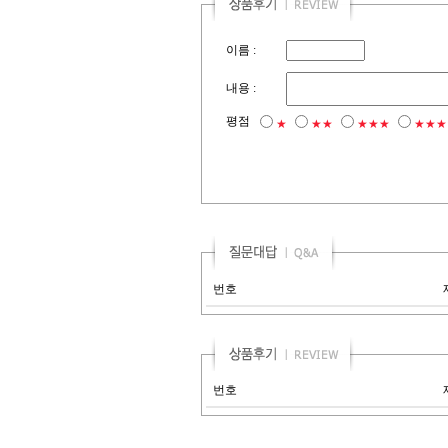
이름 :
내용 :
평점
★
★★
★★★
★★★
번호
번호