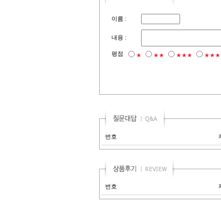
이름 :
내용 :
평점
★
★★
★★★
★★★
번호
번호