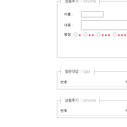
이름 :
내용 :
평점
★
★★
★★★
★★★
번호
번호