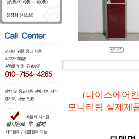
(나이스에어컨
모니터랑 실제제