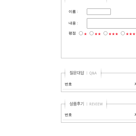
이름 :
내용 :
평점
★
★★
★★★
★★★
번호
번호