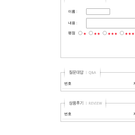
이름 :
내용 :
평점
★
★★
★★★
★★★
번호
번호