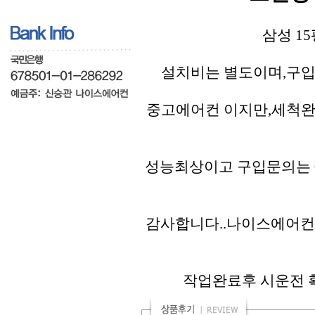
삼성 15
설치비는 별도이며,구입
중고에어컨 이지만,세척완
성능최상이고 구입문의는 01
감사합니다..나이스에어컨
작업완료후 시운전 