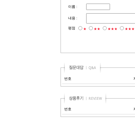
이름 :
내용 :
평점
★
★★
★★★
★★★
번호
번호