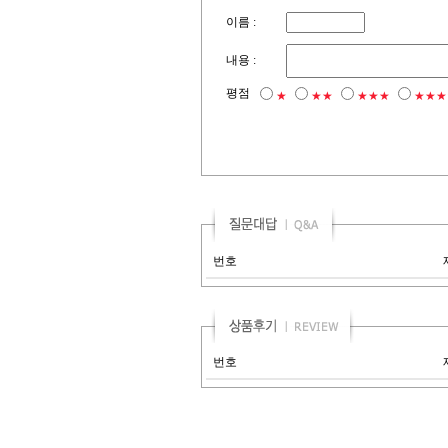
이름 :
내용 :
평점
★
★★
★★★
★★★
번호
번호