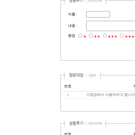
이름 :
내용 :
평점
★
★★
★★★
★★★
번호
가정집에서 사용하려고 합니다
1
번호