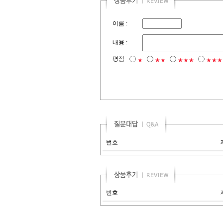
이름 :
내용 :
평점
★
★★
★★★
★★★
번호
번호