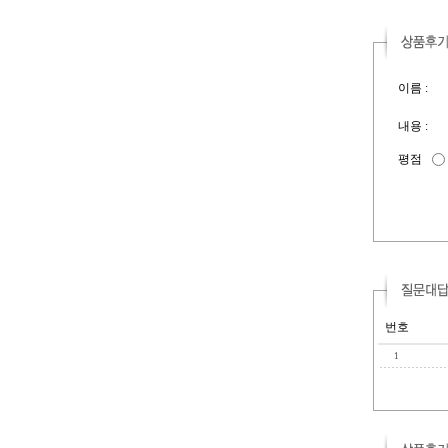
이름 :
내용 :
평점
번호
1