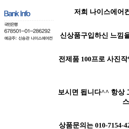
저희 나이스에어컨
신상품구입하신 느낌을
전제품 100프로 사진
보시면 됩니다^^ 항상
스
상품문의는 010-7154