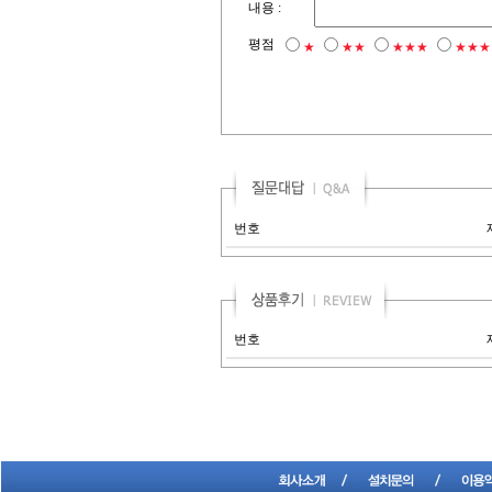
내용 :
평점
★
★★
★★★
★★★
번호
번호