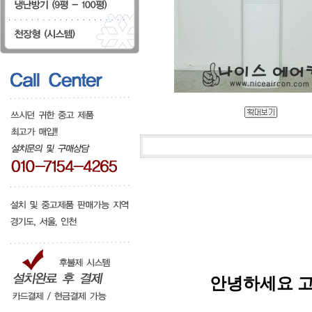
안녕하세요 고