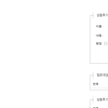
이름 :
내용 :
평점
번호