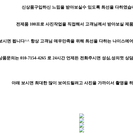
신상품구입하신 느낌을 받아보실수 있도록 최선을 다하였습
전제품 100프로 사진작업을 직접해서 고객님께서 받아보실 제
보시면 됩니다^^ 항상 고객님 매우만족을 위해 최선을 다하는 나이스에
상품문의는 010-7154-4265 로 24시간 언제든 전화주시면 성심,성의껏 
아래 보시면 최대한 많이 보여드릴려고 사진을 가까이서 촬영을 