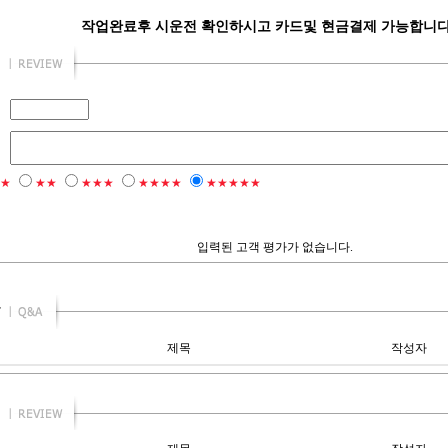
작업완료후 시운전 확인하시고 카드및 현금결제 가능합니다.
★
★★
★★★
★★★★
★★★★★
입력된 고객 평가가 없습니다.
제목
작성자