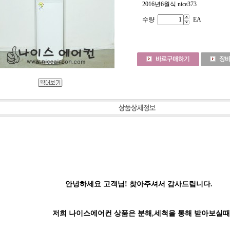
2016년6월식 nice373
수량
EA
안녕하세요 고객님! 찾아주셔서 감사드립니다.
저희 나이스에어컨 상품은 분해,세척을 통해 받아보실때