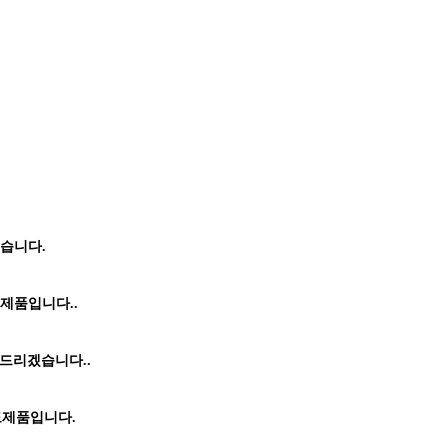
습니다.
제품입니다..
 드리겠습니다..
도제품입니다.