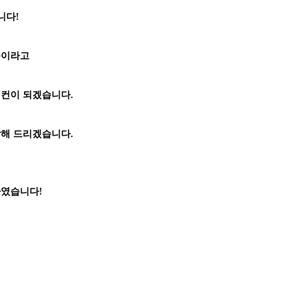
니다!
품이라고
어컨이 되겠습니다.
상담해 드리겠습니다.
하였습니다!