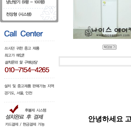
안녕하세요 고