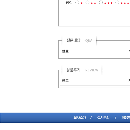
평점
★
★★
★★★
★★★
번호
번호