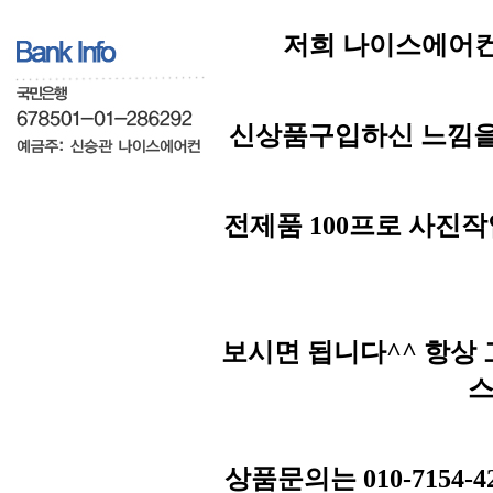
저희 나이스에어컨
신상품구입하신 느낌을
전제품 100프로 사진
보시면 됩니다^^ 항상
스
상품문의는 010-7154