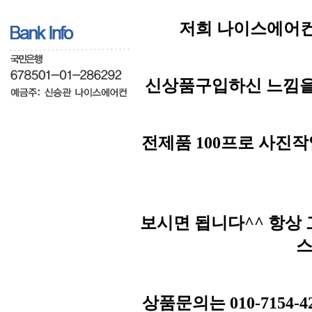
저희 나이스에어컨
신상품구입하신 느낌을
전제품 100프로 사진
보시면 됩니다^^ 항상
스
상품문의는 010-7154