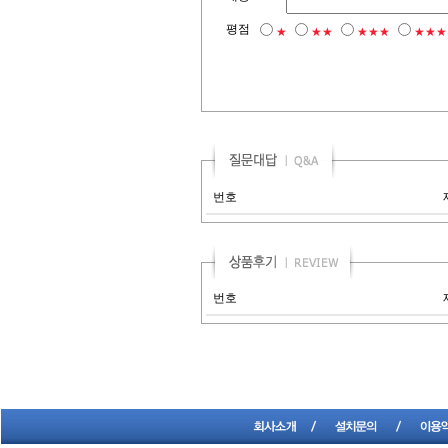
평점
★
★★
★★★
★★★
번호
번호