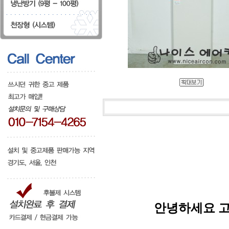
안녕하세요 고