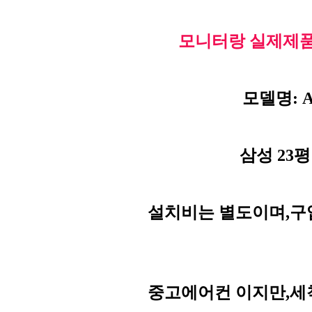
모니터랑 실제제품
모델명: A
삼성 23평
설치비는 별도이며,구
중고에어컨 이지만,세