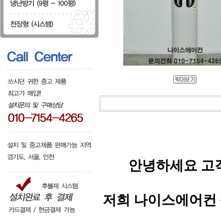
안녕하세요 고
저희 나이스에어컨 