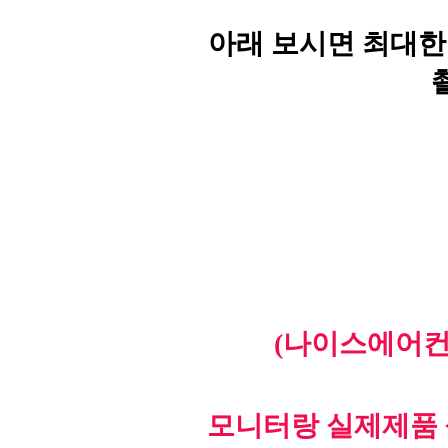
아래 보시면 최대한
(나이스에어컨
모니터랑 실제제품 