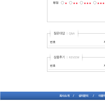
평점
★
★★
★★★
★★★
번호
번호