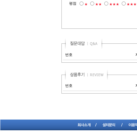
평점
★
★★
★★★
★★★
번호
번호