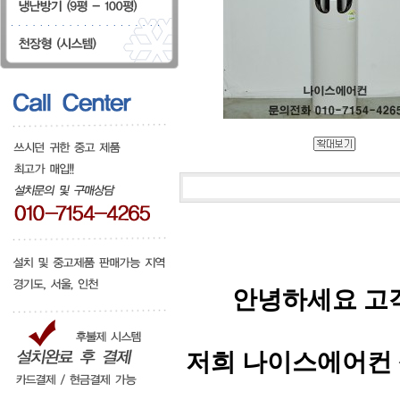
안녕하세요 고
저희 나이스에어컨 