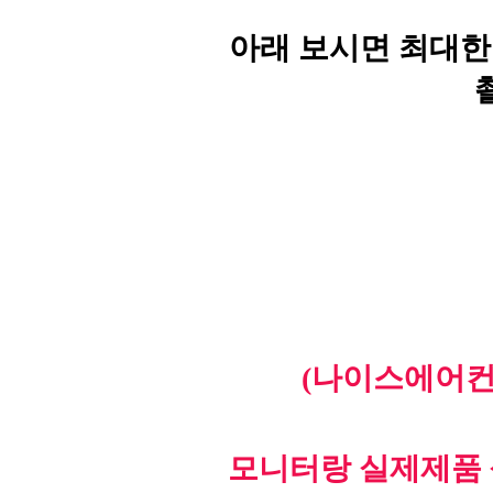
아래 보시면 최대한
(나이스에어컨
모니터랑 실제제품 