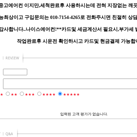
중고에어컨 이지만,세척완료후 사용하시는데 전혀 지장없는 깨끗
최상이고 구입문의는 010-7154-4265로 전화주시면 친절히 상
감사합니다..나이스에어컨!**카드및 세금계산서 필요시,부가세
작업완료후 시운전 확인하시고 카드및 현금결제 가능합니다
★
★★
★★★
★★★★
★★★★★
입력된 고객 평가가 없습니다.