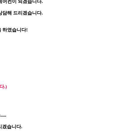
에어컨이 되겠습니다.
 상담해 드리겠습니다.
 하였습니다!
.)
..
리겠습니다.