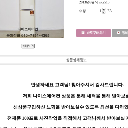
2013년6월식 nice515
수량
EA
안녕하세요 고객님! 찾아주셔서 감사드립니다.
저희 나이스에어컨 상품은 분해,세척을 통해 받아보
신상품구입하신 느낌을 받아보실수 있도록 최선을 다하였
전제품 100프로 사진작업을 직접해서 고객님께서 받아보실