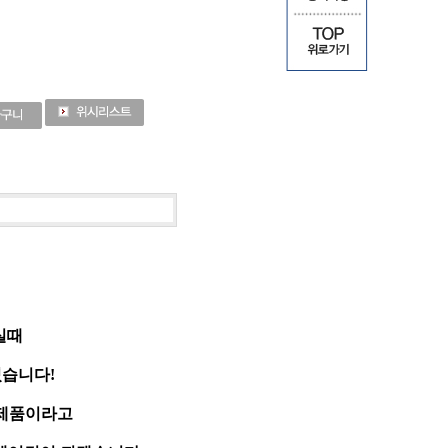
실때
습니다!
 제품이라고