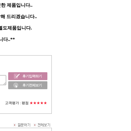
한 제품입니다..
담해 드리겠습니다..
 별도제품입니다.
..**
고객평가 :
평점
★★★★★