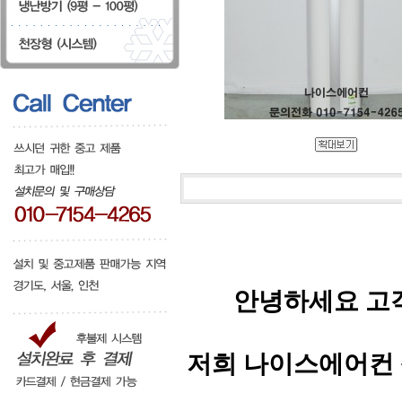
안녕하세요 고
저희 나이스에어컨 