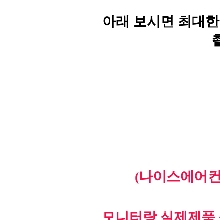
아래 보시면 최대한
(나이스에어컨
모니터랑 실제제품 