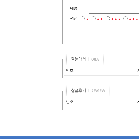
내용 :
평점
★
★★
★★★
★★★
번호
번호