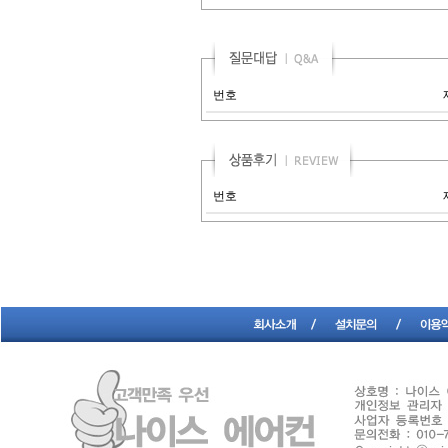
번호
번호