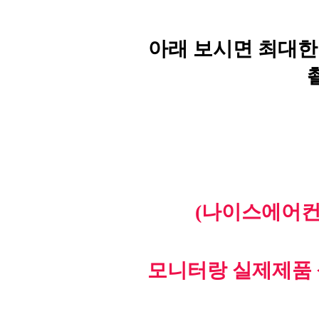
아래 보시면 최대한
(나이스에어컨
모니터랑 실제제품 