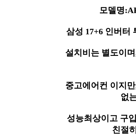
모델명:AF
삼성 17+6 인버터 
설치비는 별도이며
중고에어컨 이지만
없는
성능최상이고 구입문의
친절히