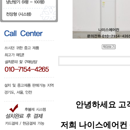
안녕하세요 고
저희 나이스에어컨 