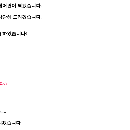
에어컨이 되겠습니다.
 상담해 드리겠습니다.
 하였습니다!
.)
..
리겠습니다.