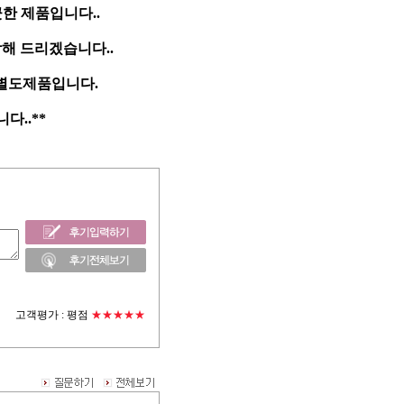
한 제품입니다..
담해 드리겠습니다..
 별도제품입니다.
..**
고객평가 :
평점
★★★★★