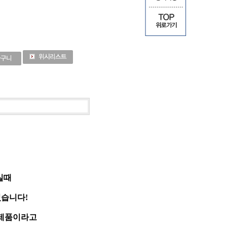
실때
습니다!
 제품이라고