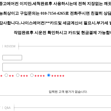
중고에어컨 이지만,세척완료후 사용하시는데 전혀 지장없는 깨끗
최상이고 구입문의는 010-7154-4265로 전화주시면 친절히 상
감사합니다..나이스에어컨!**카드및 세금계산서 필요시,부가세
작업완료후 시운전 확인하시고 카드및 현금결제 가능합니다
★
★★
★★★
★★★★
★★★★★
입력된 고객 평가가 없습니다.