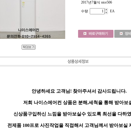
2017년7월식 nice506
수량
EA
안녕하세요 고객님! 찾아주셔서 감사드립니다.
저희 나이스에어컨 상품은 분해,세척을 통해 받아보
신상품구입하신 느낌을 받아보실수 있도록 최선을 다하였
전제품 100프로 사진작업을 직접해서 고객님께서 받아보실