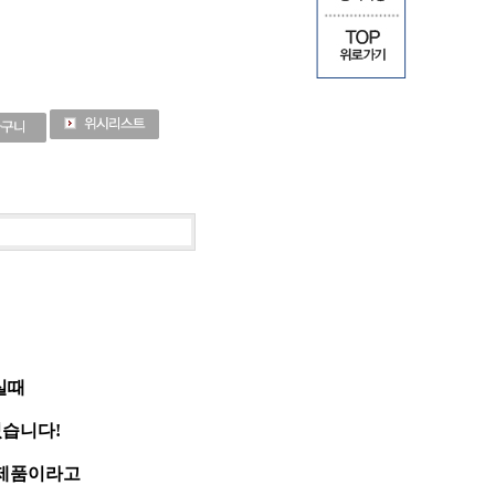
실때
습니다!
 제품이라고