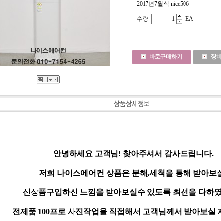
2017년7월식 nice506
수량
EA
안녕하세요 고객님! 찾아주셔서 감사드립니다.
저희 나이스에어컨 상품은 분해,세척을 통해 받아보
신상품구입하신 느낌을 받아보실수 있도록 최선을 다하였
전제품 100프로 사진작업을 직접해서 고객님께서 받아보실