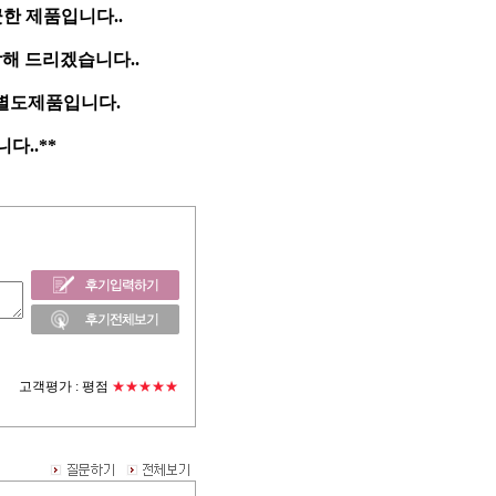
한 제품입니다..
담해 드리겠습니다..
 별도제품입니다.
..**
고객평가 :
평점
★★★★★