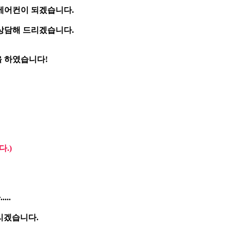
에어컨이 되겠습니다.
 상담해 드리겠습니다.
 하였습니다!
.)
..
리겠습니다.