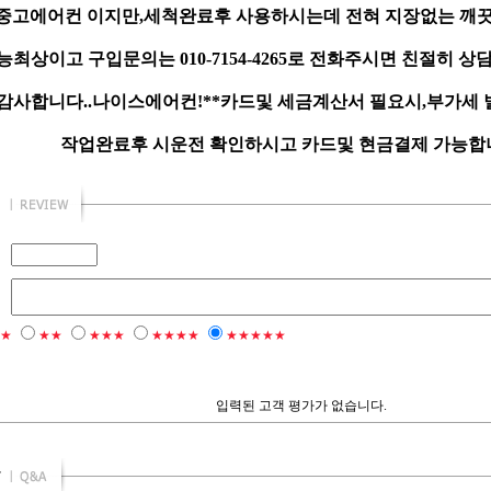
중고에어컨 이지만,세척완료후 사용하시는데 전혀 지장없는 깨끗
최상이고 구입문의는 010-7154-4265로 전화주시면 친절히 상
감사합니다..나이스에어컨!**카드및 세금계산서 필요시,부가세
작업완료후 시운전 확인하시고 카드및 현금결제 가능합니다
★
★★
★★★
★★★★
★★★★★
입력된 고객 평가가 없습니다.