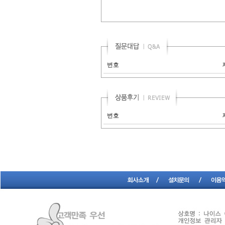
번호
번호