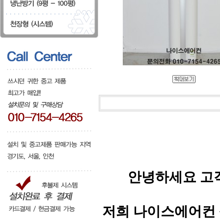
안녕하세요 고
저희 나이스에어컨 