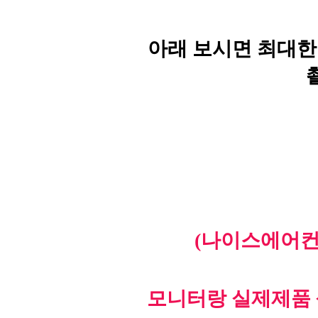
아래 보시면 최대한
(나이스에어컨
모니터랑 실제제품 