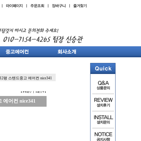
12평 스텐드중고 에어컨 nice341
에어컨 nice341