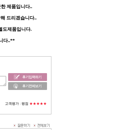
한 제품입니다..
담해 드리겠습니다..
 별도제품입니다.
..**
고객평가 :
평점
★★★★★