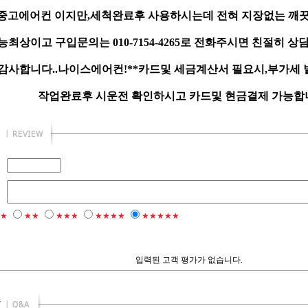
중고에어컨 이지만,세척완료후 사용하시는데 전혀 지장없는 깨끗
최상이고 구입문의는 010-7154-4265로 전화주시면 친절히 상
감사합니다..나이스에어컨!**카드및 세금계산서 필요시,부가세
작업완료후 시운전 확인하시고 카드및 현금결제 가능합니다
★
★★
★★★
★★★★
★★★★★
입력된 고객 평가가 없습니다.