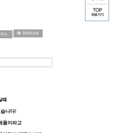
실때
습니다!
 제품이라고