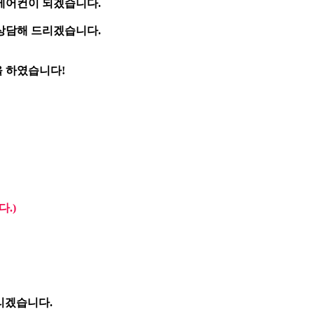
에어컨이 되겠습니다.
 상담해 드리겠습니다.
 하였습니다!
.)
리겠습니다.