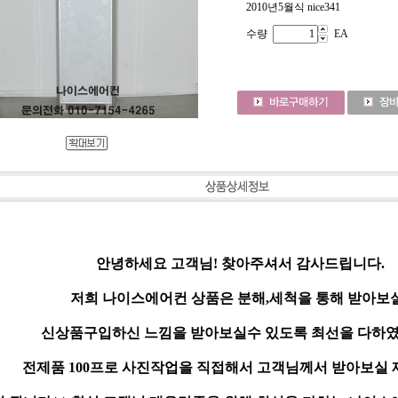
2010년5월식 nice341
수량
EA
안녕하세요 고객님! 찾아주셔서 감사드립니다.
저희 나이스에어컨 상품은 분해,세척을 통해 받아보
신상품구입하신 느낌을 받아보실수 있도록 최선을 다하였
전제품 100프로 사진작업을 직접해서 고객님께서 받아보실