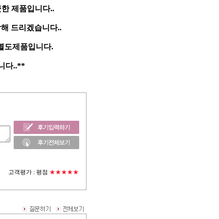
한 제품입니다..
담해 드리겠습니다..
 별도제품입니다.
..**
고객평가 :
평점
★★★★★