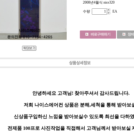
2008년4월식 nice320
수량
EA
안녕하세요 고객님! 찾아주셔서 감사드립니다.
저희 나이스에어컨 상품은 분해,세척을 통해 받아보
신상품구입하신 느낌을 받아보실수 있도록 최선을 다하였
전제품 100프로 사진작업을 직접해서 고객님께서 받아보실