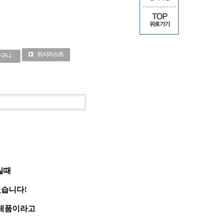
실때
습니다!
 제품이라고