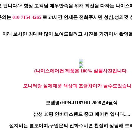
 됩니다^^ 항상 고객님 매우만족을 위해 최선을 다하는 나이스
문의는
010-7154-4265
로 24시간 언제든 전화주시면 성심,성의껏
아래 보시면 최대한 많이 보여드릴려고 사진을 가까이서 촬영을
(나이스에어컨 제품은 100% 실물사진입니다.
모니터랑 실제제품 색상과 조금차이가 날수도있습니다
모델명:HPN-U187HD 2008년4월식
삼성 18평 인버터스텐드 중고 에어컨 입니다.....
설치비는 별도이며,구입문의 전화주시면 친절히 상담해 드