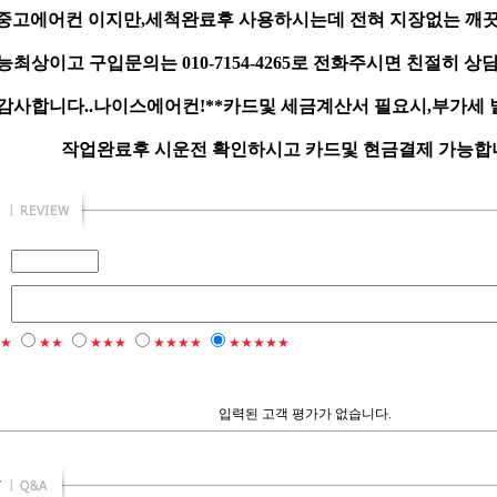
중고에어컨 이지만,세척완료후 사용하시는데 전혀 지장없는 깨끗
최상이고 구입문의는 010-7154-4265로 전화주시면 친절히 상
감사합니다..나이스에어컨!**카드및 세금계산서 필요시,부가세
작업완료후 시운전 확인하시고 카드및 현금결제 가능합니다
★
★★
★★★
★★★★
★★★★★
입력된 고객 평가가 없습니다.