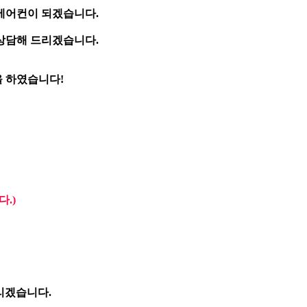
에어컨이 되겠습니다.
 상담해 드리겠습니다.
 하였습니다!
.)
리겠습니다.