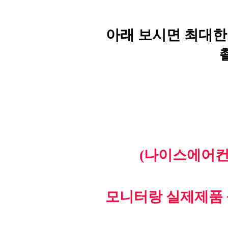
아래 보시면 최대한
(나이스에어컨
모니터랑 실제제품 