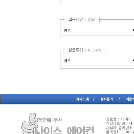
번호
번호