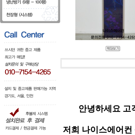
안녕하세요 고
저희 나이스에어컨 