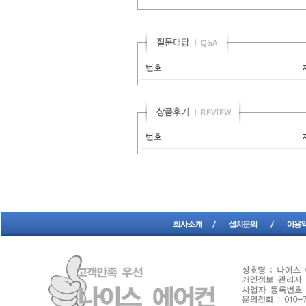
번호
번호