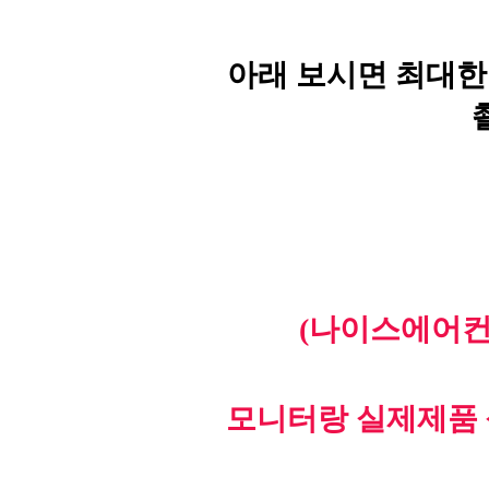
아래 보시면 최대한
(나이스에어컨
모니터랑 실제제품 