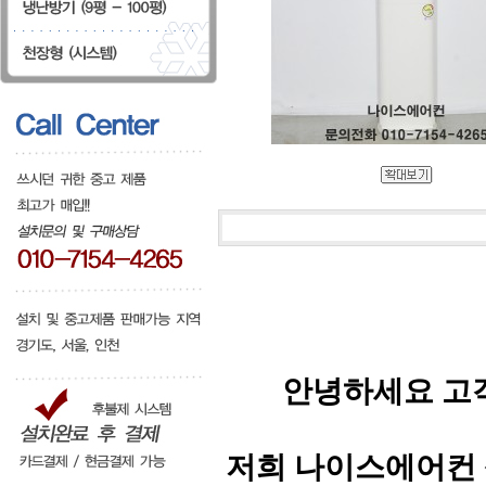
안녕하세요 고
저희 나이스에어컨 