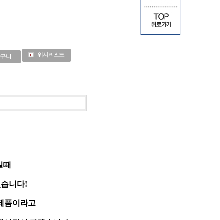
실때
습니다!
 제품이라고