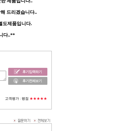
한 제품입니다..
담해 드리겠습니다..
 별도제품입니다.
..**
고객평가 :
평점
★★★★★