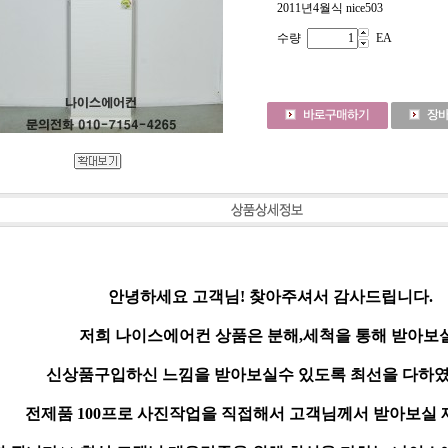
2011년4월식 nice503
수량
EA
안녕하세요 고객님! 찾아주셔서 감사드립니다.
저희 나이스에어컨 상품은 분해,세척을 통해 받아보
신상품구입하신 느낌을 받아보실수 있도록 최선을 다하였
전제품 100프로 사진작업을 직접해서 고객님께서 받아보실