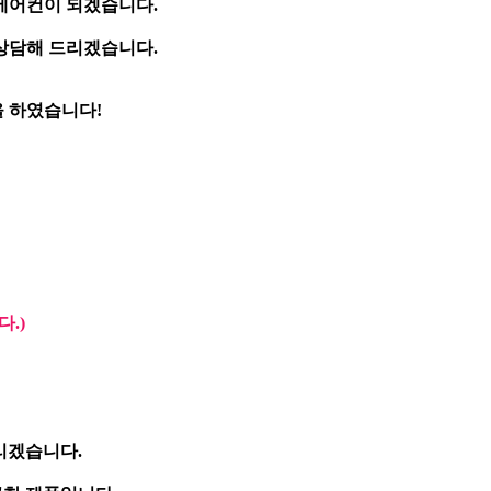
에어컨이 되겠습니다.
 상담해 드리겠습니다.
 하였습니다!
.)
리겠습니다.