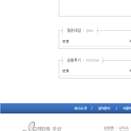
번호
번호