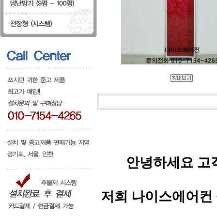
안녕하세요 고
저희 나이스에어컨 