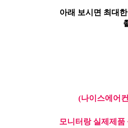
아래 보시면 최대한
(나이스에어컨
모니터랑 실제제품 