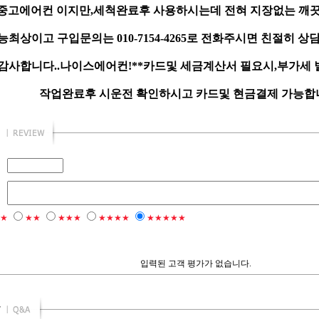
중고에어컨 이지만,세척완료후 사용하시는데 전혀 지장없는 깨끗
최상이고 구입문의는 010-7154-4265로 전화주시면 친절히 상
감사합니다..나이스에어컨!**카드및 세금계산서 필요시,부가세
작업완료후 시운전 확인하시고 카드및 현금결제 가능합니다
★
★★
★★★
★★★★
★★★★★
입력된 고객 평가가 없습니다.