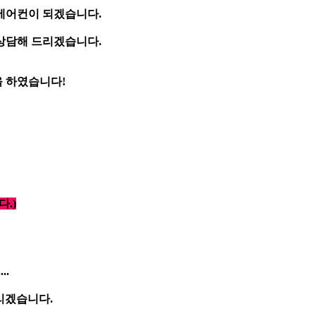
에어컨이 되겠습니다.
 상담해 드리겠습니다.
 하였습니다!
.)
..
리겠습니다.