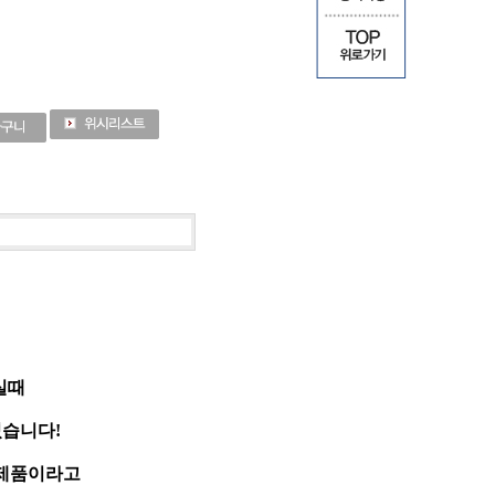
실때
습니다!
 제품이라고