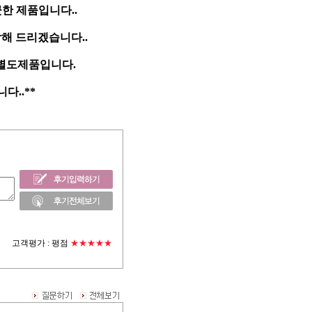
한 제품입니다..
담해 드리겠습니다..
 별도제품입니다.
..**
고객평가 :
평점
★★★★★