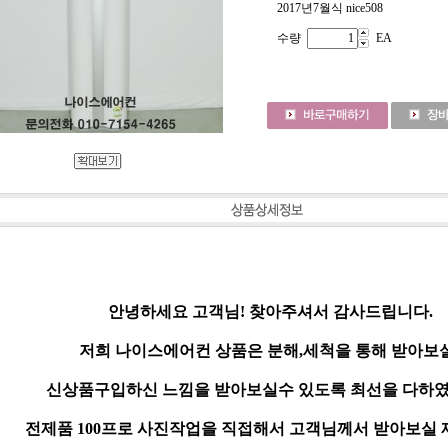
2017년7월식 nice508
수량
EA
안녕하세요 고객님! 찾아주셔서 감사드립니다.
저희 나이스에어컨 상품은 분해,세척을 통해 받아보
신상품구입하신 느낌을 받아보실수 있도록 최선을 다하였
전제품 100프로 사진작업을 직접해서 고객님께서 받아보실