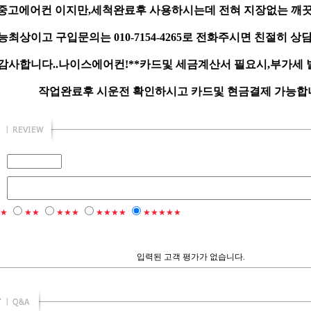
중고에어컨 이지만,세척완료후 사용하시는데 전혀 지장없는 깨끗
최상이고 구입문의는 010-7154-4265로 전화주시면 친절히 상
감사합니다..나이스에어컨!**카드및 세금계산서 필요시,부가세
작업완료후 시운전 확인하시고 카드및 현금결제 가능합니다
★
★★
★★★
★★★★
★★★★★
입력된 고객 평가가 없습니다.