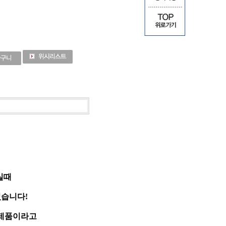
실때
습니다!
 제품이라고