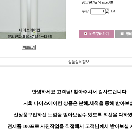
2017년7월식 nice508
수량
EA
안녕하세요 고객님! 찾아주셔서 감사드립니다.
저희 나이스에어컨 상품은 분해,세척을 통해 받아보
신상품구입하신 느낌을 받아보실수 있도록 최선을 다하였
전제품 100프로 사진작업을 직접해서 고객님께서 받아보실