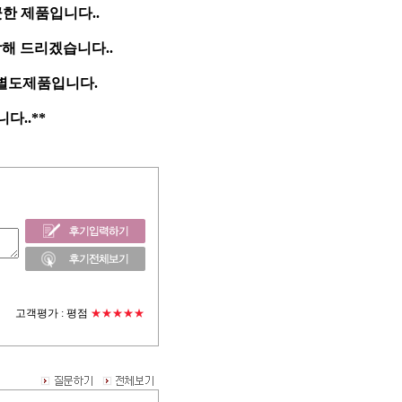
한 제품입니다..
담해 드리겠습니다..
 별도제품입니다.
..**
고객평가 :
평점
★★★★★