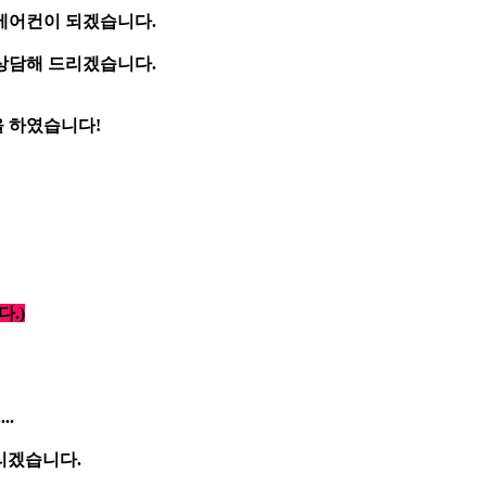
에어컨이 되겠습니다.
 상담해 드리겠습니다.
 하였습니다!
.)
..
리겠습니다.