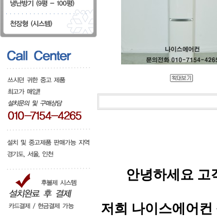
안녕하세요 고
저희 나이스에어컨 