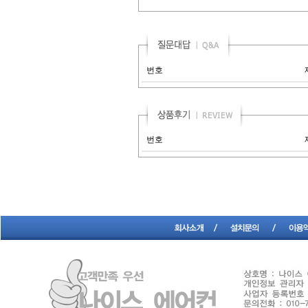
번호
번호