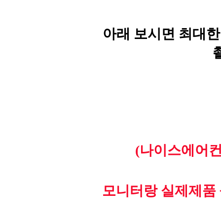
아래 보시면 최대한
(나이스에어컨
모니터랑 실제제품 