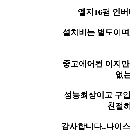
엘지16평 인버터
설치비는 별도이며
중고에어컨 이지만
없는
성능최상이고 구입문의
친절히
감사합니다..나이스