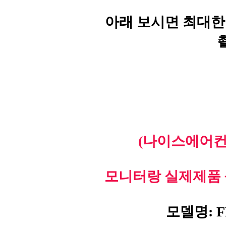
아래 보시면 최대한
(나이스에어컨
모니터랑 실제제품 
모델명: F