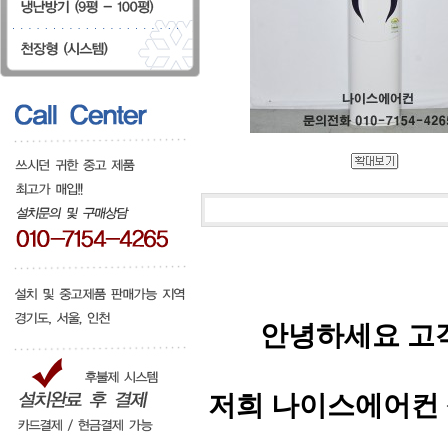
안녕하세요 고
저희 나이스에어컨 