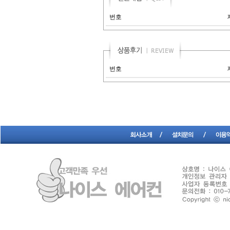
번호
번호