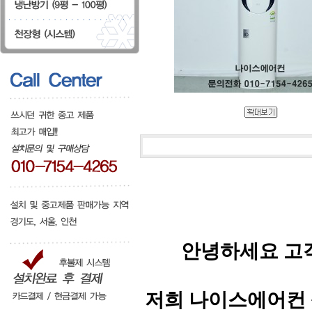
안녕하세요 고
저희 나이스에어컨 