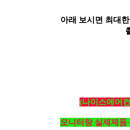
아래 보시면 최대한
(나이스에어컨
모니터랑 실제제품 