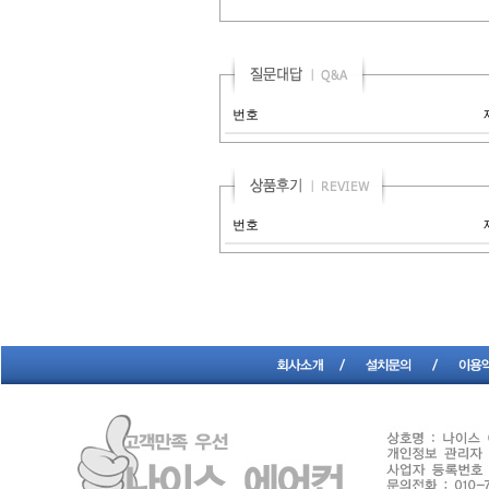
번호
번호