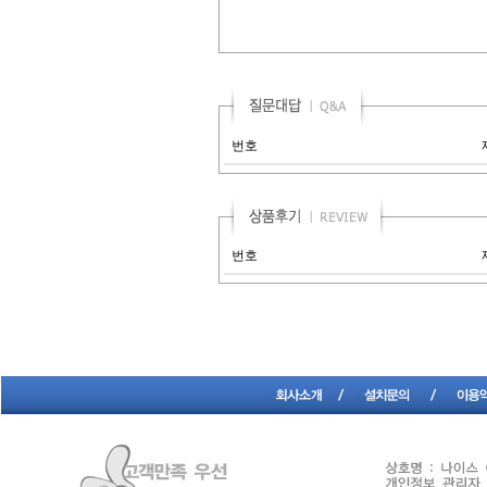
번호
번호