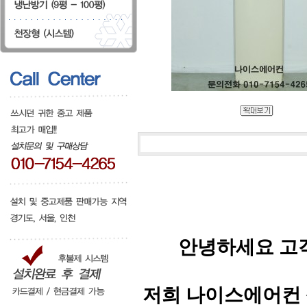
안녕하세요 고
저희 나이스에어컨 