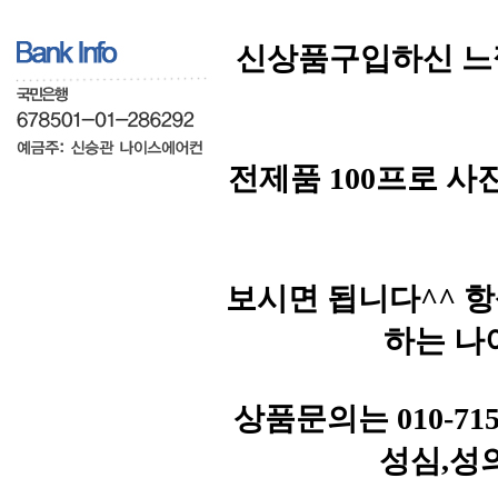
신상품구입하신 느
전제품 100프로 
보시면 됩니다^^ 
하는 나
상품문의는 010-71
성심,성