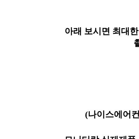
아래 보시면 최대한
(나이스에어컨