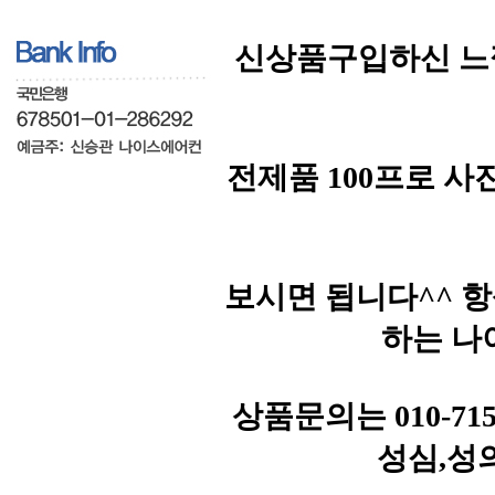
신상품구입하신 느
전제품 100프로 
보시면 됩니다^^ 
하는 나
상품문의는 010-71
성심,성