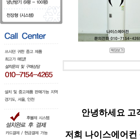
안녕하세요 고
저희 나이스에어컨 