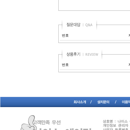
번호
번호