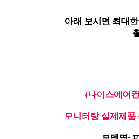
아래 보시면 최대한
(나이스에어컨
모니터랑 실제제품 
모델명: F