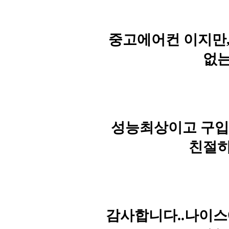
중고에어컨 이지만
없는
성능최상이고 구입문의
친절히
감사합니다..나이스