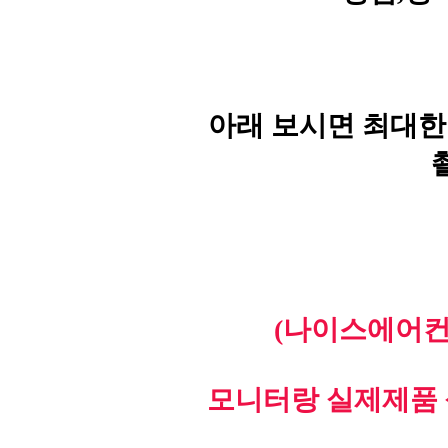
아래 보시면 최대한
(나이스에어컨
모니터랑 실제제품 