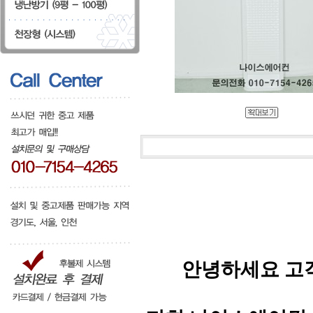
안녕하세요 고