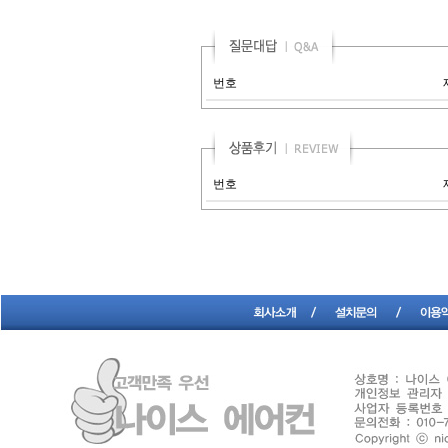
번호
번호